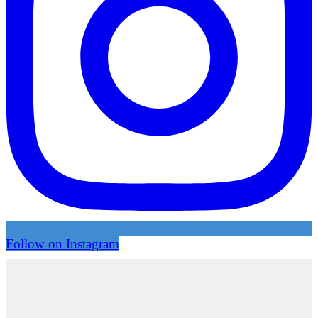
Follow on Instagram