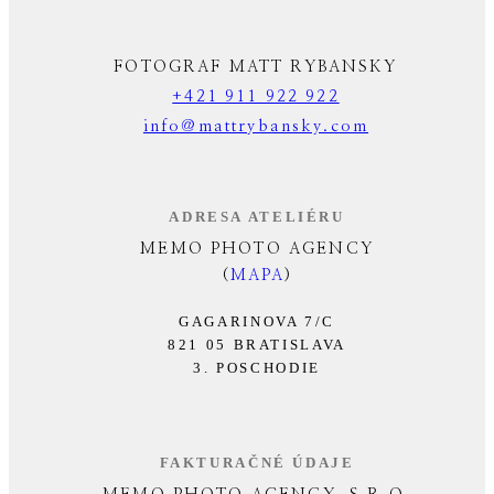
FOTOGRAF MATT RYBANSKY
+421 911 922 922
info@mattrybansky.com
ADRESA ATELIÉRU
MEMO PHOTO AGENCY
(
MAPA
)
GAGARINOVA 7/C
821 05 BRATISLAVA
3. POSCHODIE
FAKTURAČNÉ ÚDAJE