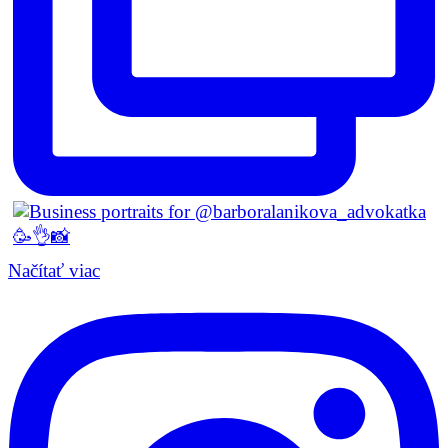
Načítať viac