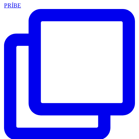
PRÍBE