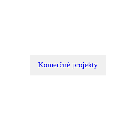
Komerčné projekty