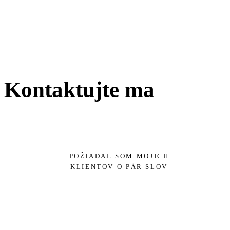
Kontaktujte ma
POŽIADAL SOM MOJICH
KLIENTOV O PÁR SLOV