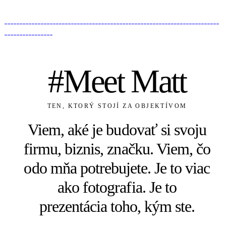
#Meet Matt
TEN, KTORÝ STOJÍ ZA OBJEKTÍVOM
Viem, aké je budovať si svoju
firmu, biznis, značku. Viem, čo
odo mňa potrebujete. Je to viac
ako fotografia. Je to
prezentácia toho, kým ste.