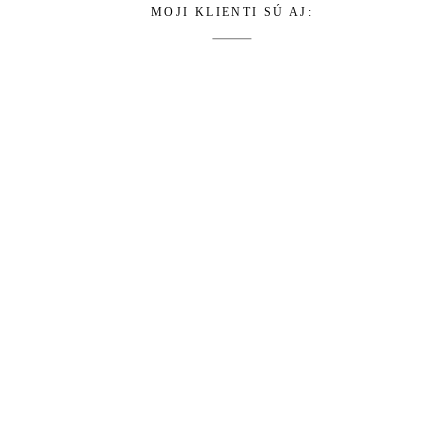
MOJI KLIENTI SÚ AJ: