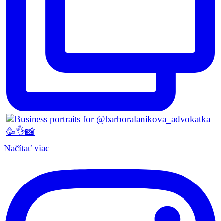
Načítať viac