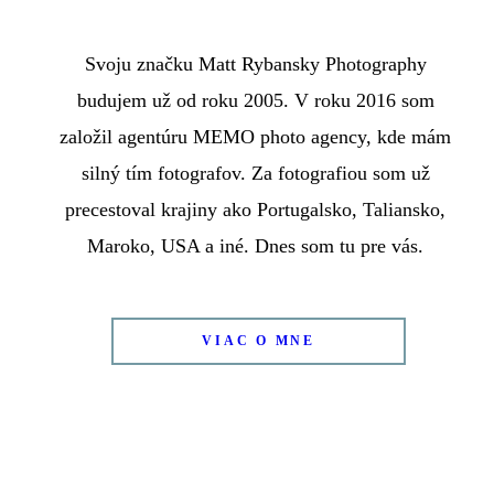
Svoju značku Matt Rybansky Photography
budujem už od roku 2005. V roku 2016 som
založil agentúru MEMO photo agency, kde mám
silný tím fotografov. Za fotografiou som už
precestoval krajiny ako Portugalsko, Taliansko,
Maroko, USA a iné. Dnes som tu pre vás.
VIAC O MNE