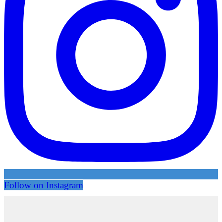
Follow on Instagram