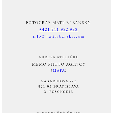
FOTOGRAF MATT RYBANSKY
+421 911 922 922
info@mattrybansky.com
ADRESA ATELIÉRU
MEMO PHOTO AGENCY
(
MAPA
)
GAGARINOVA 7/C
821 05 BRATISLAVA
3. POSCHODIE